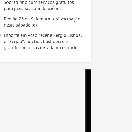
Sobradinho com serviços gratuitos
para pessoas com deficiência
Região 26 de Setembro terá vacinação
neste sábado (8)
Esporte em Ação recebe Sérgio Lisboa,
o "Serjão": futebol, bastidores e
grandes histórias de vida no esporte