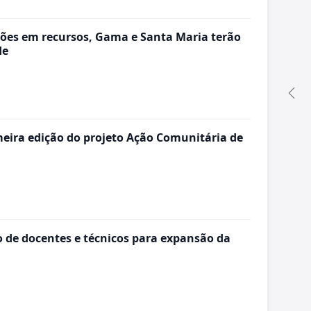
ões em recursos, Gama e Santa Maria terão
de
ira edição do projeto Ação Comunitária de
de docentes e técnicos para expansão da