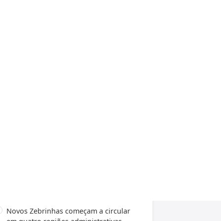
AIS NOTÍCIAS
Novos Zebrinhas começam a circular