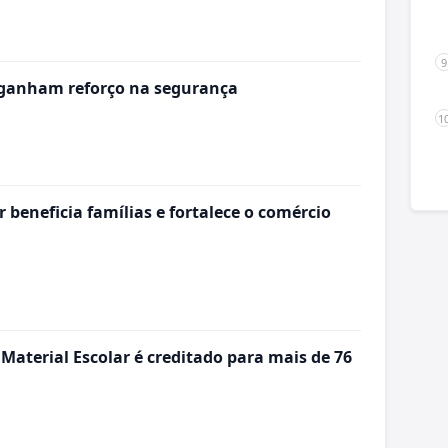
 ganham reforço na segurança
 beneficia famílias e fortalece o comércio
 Material Escolar é creditado para mais de 76