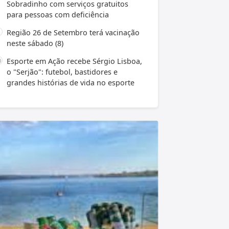
Sobradinho com serviços gratuitos
para pessoas com deficiência
Região 26 de Setembro terá vacinação
neste sábado (8)
Esporte em Ação recebe Sérgio Lisboa,
o "Serjão": futebol, bastidores e
grandes histórias de vida no esporte