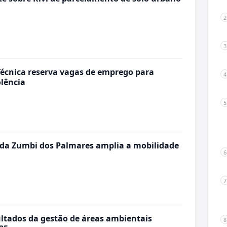
écnica reserva vagas de emprego para
olência
da Zumbi dos Palmares amplia a mobilidade
ultados da gestão de áreas ambientais