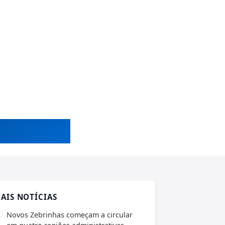
AIS NOTÍCIAS
Novos Zebrinhas começam a circular