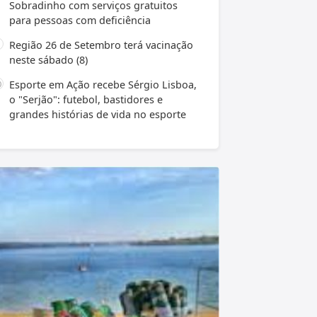
Sobradinho com serviços gratuitos
para pessoas com deficiência
Região 26 de Setembro terá vacinação
neste sábado (8)
Esporte em Ação recebe Sérgio Lisboa,
o "Serjão": futebol, bastidores e
grandes histórias de vida no esporte