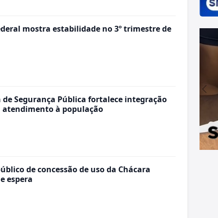
deral mostra estabilidade no 3º trimestre de
 de Segurança Pública fortalece integração
ca atendimento à população
úblico de concessão de uso da Chácara
e espera