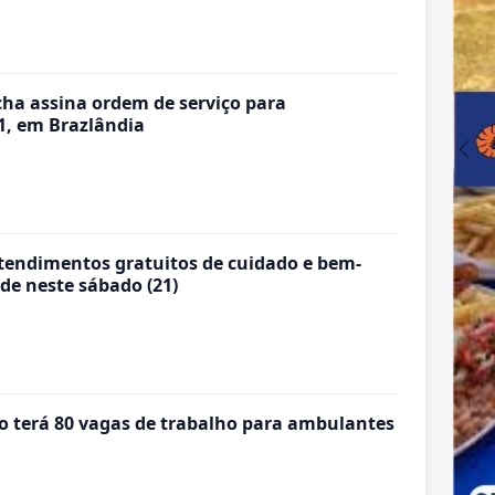
ha assina ordem de serviço para
1, em Brazlândia
atendimentos gratuitos de cuidado e bem-
de neste sábado (21)
 terá 80 vagas de trabalho para ambulantes