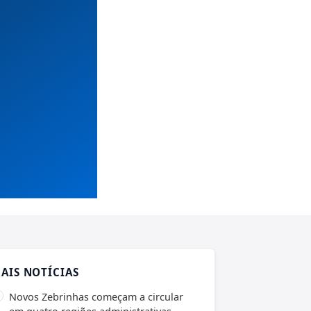
AIS NOTÍCIAS
Novos Zebrinhas começam a circular