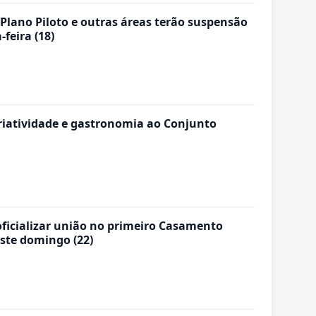
 Plano Piloto e outras áreas terão suspensão
feira (18)
criatividade e gastronomia ao Conjunto
oficializar união no primeiro Casamento
ste domingo (22)