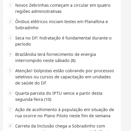
Novos Zebrinhas começam a circular em quatro
regiões administrativas
Ônibus elétricos iniciam testes em Planaltina e
Sobradinho
Seca no DF: hidratação é fundamental durante o
período
Brazlândia terá fornecimento de energia
interrompido neste sábado (8)
Atenção! Golpistas estão cobrando por processos
seletivos ou cursos de capacitação em unidades
de saúde do DF
Quarta parcela do IPTU vence a partir desta
segunda-feira (10)
Ação de acolhimento à população em situação de
rua ocorre no Plano Piloto neste fim de semana
Carreta da Inclusão chega a Sobradinho com