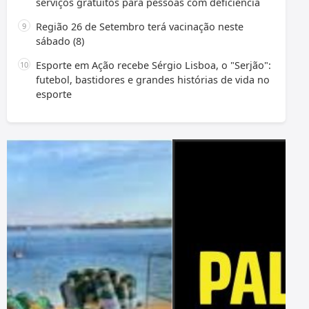
serviços gratuitos para pessoas com deficiência
Região 26 de Setembro terá vacinação neste
sábado (8)
Esporte em Ação recebe Sérgio Lisboa, o "Serjão":
futebol, bastidores e grandes histórias de vida no
esporte