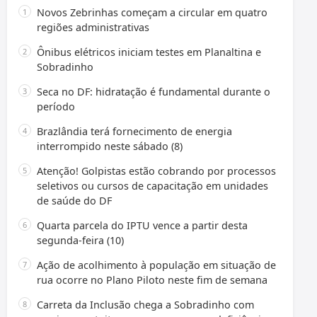
Novos Zebrinhas começam a circular em quatro
regiões administrativas
Ônibus elétricos iniciam testes em Planaltina e
Sobradinho
Seca no DF: hidratação é fundamental durante o
período
Brazlândia terá fornecimento de energia
interrompido neste sábado (8)
Atenção! Golpistas estão cobrando por processos
seletivos ou cursos de capacitação em unidades
de saúde do DF
Quarta parcela do IPTU vence a partir desta
segunda-feira (10)
Ação de acolhimento à população em situação de
rua ocorre no Plano Piloto neste fim de semana
Carreta da Inclusão chega a Sobradinho com