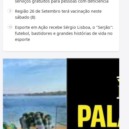
serviços gratuitos para pessoas com deficiência
Região 26 de Setembro terá vacinação neste
sábado (8)
Esporte em Ação recebe Sérgio Lisboa, o "Serjão":
futebol, bastidores e grandes histórias de vida no
esporte