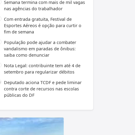
Semana termina com mais de mil vagas
nas agências do trabalhador
Com entrada gratuita, Festival de
Esportes Aéreos é opção para curtir o
fim de semana
População pode ajudar a combater
vandalismo em paradas de ônibus:
saiba como denunciar
Nota Legal: contribuinte tem até 4 de
setembro para regularizar débitos
Deputado aciona TCDF e pede liminar
contra corte de recursos nas escolas
públicas do DF