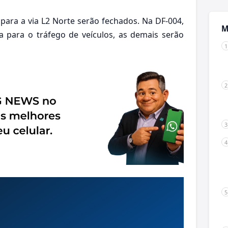
 para a via L2 Norte serão fechados. Na DF-004,
M
 para o tráfego de veículos, as demais serão