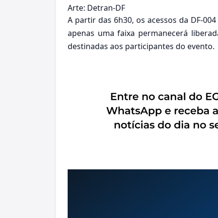
Arte: Detran-DF
A partir das 6h30, os acessos da DF-004
apenas uma faixa permanecerá liberada
destinadas aos participantes do evento.