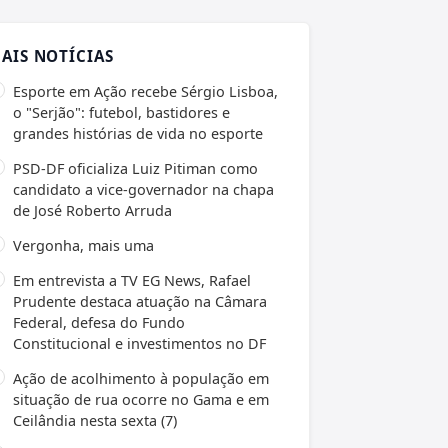
AIS NOTÍCIAS
Esporte em Ação recebe Sérgio Lisboa,
o "Serjão": futebol, bastidores e
grandes histórias de vida no esporte
PSD-DF oficializa Luiz Pitiman como
candidato a vice-governador na chapa
de José Roberto Arruda
Vergonha, mais uma
Em entrevista a TV EG News, Rafael
Prudente destaca atuação na Câmara
Federal, defesa do Fundo
Constitucional e investimentos no DF
Ação de acolhimento à população em
situação de rua ocorre no Gama e em
Ceilândia nesta sexta (7)