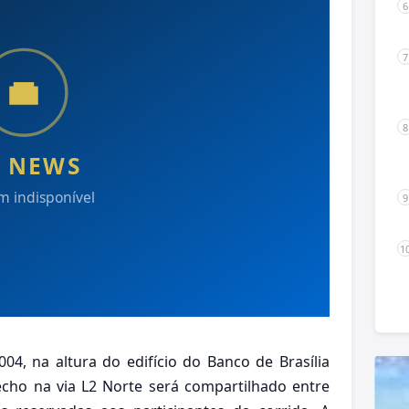
04, na altura do edifício do Banco de Brasília
cho na via L2 Norte será compartilhado entre