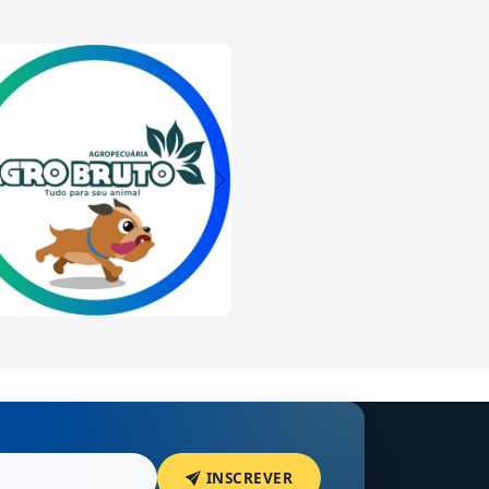
INSCREVER