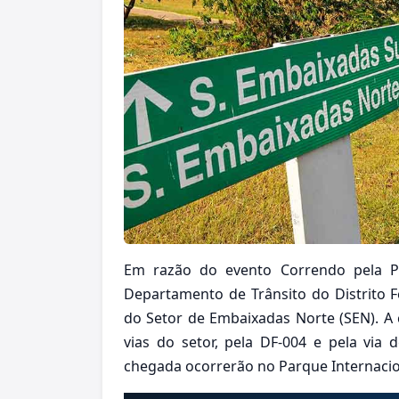
Em razão do evento Correndo pela Pa
Departamento de Trânsito do Distrito F
do Setor de Embaixadas Norte (SEN). A 
vias do setor, pela DF-004 e pela via 
chegada ocorrerão no Parque Internacio