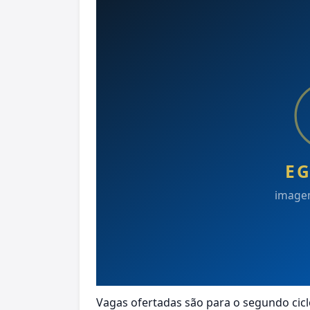
Vagas ofertadas são para o segundo cicl