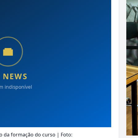
o da formação do curso | Foto: