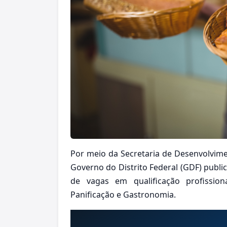
Por meio da Secretaria de Desenvolvime
Governo do Distrito Federal (GDF) pub
de vagas em qualificação profissio
Panificação e Gastronomia.