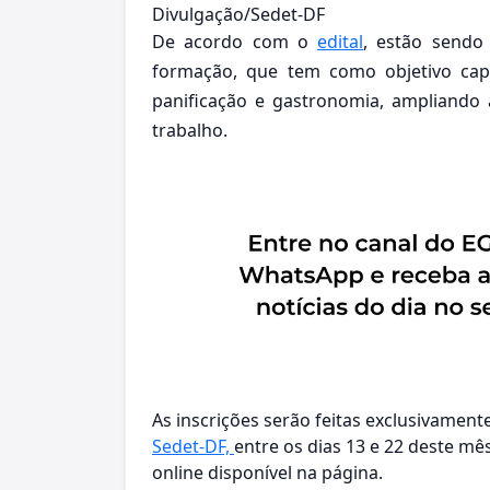
Divulgação/Sedet-DF
De acordo com o
edital
, estão sendo
formação, que tem como objetivo capa
panificação e gastronomia, ampliando
trabalho.
As inscrições serão feitas exclusivament
Sedet-DF,
entre os dias 13 e 22 deste mês
online disponível na página.