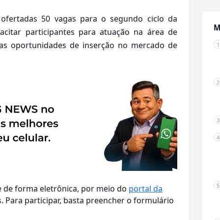
 ofertadas 50 vagas para o segundo ciclo da
M
citar participantes para atuação na área de
 as oportunidades de inserção no mercado de
e de forma eletrônica, por meio do
portal da
. Para participar, basta preencher o formulário