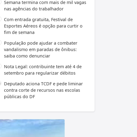
Semana termina com mais de mil vagas
nas agências do trabalhador
Com entrada gratuita, Festival de
Esportes Aéreos é opção para curtir o
fim de semana
População pode ajudar a combater
vandalismo em paradas de ônibus:
saiba como denunciar
Nota Legal: contribuinte tem até 4 de
setembro para regularizar débitos
Deputado aciona TCDF e pede liminar
contra corte de recursos nas escolas
públicas do DF