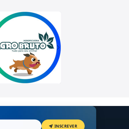
INSCREVER