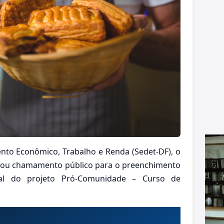
nto Econômico, Trabalho e Renda (Sedet-DF), o
licou chamamento público para o preenchimento
nal do projeto Pró-Comunidade – Curso de