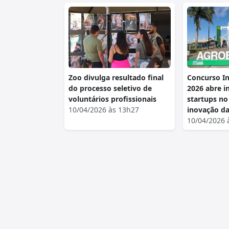
Zoo divulga resultado final
Concurso In
do processo seletivo de
2026 abre i
voluntários profissionais
startups no
10/04/2026 às 13h27
inovação da
10/04/2026 