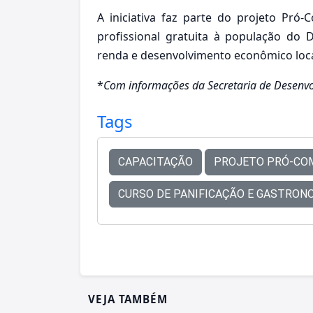
A iniciativa faz parte do projeto Pró
profissional gratuita à população do D
renda e desenvolvimento econômico loca
*
Com informações da Secretaria de Desenv
Tags
CAPACITAÇÃO
PROJETO PRÓ-CO
CURSO DE PANIFICAÇÃO E GASTRON
VEJA TAMBÉM