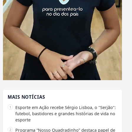
MAIS NOTÍCIAS
Esporte em Ação recebe Sérgio Lisboa, o "Serjão":
futebol, bastidores e grandes histórias de vida no
esporte
Programa “Nosso Quadradinho” destaca papel de