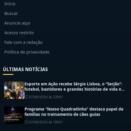
Início
Buscar
Anuncie aqui
Acesso restrito
Fale com a redação
Política de privacidade
ÚLTIMAS NOTÍCIAS
Esporte em Ação recebe Sérgio Lisboa, o "Serjão":
futebol, bastidores e grandes histórias de vida no
esporte
07/08/2026 às 23h01
Programa “Nosso Quadradinho” destaca papel de
famílias no treinamento de cães guias
07/08/2026 às 18h01