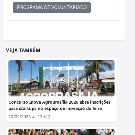
PROGRAMA DE VOLUNTARIADO
VEJA TAMBÉM
Concurso Inova AgroBrasília 2026 abre inscrições
para startups no espaço de inovação da feira
10/04/2026 às 13h27