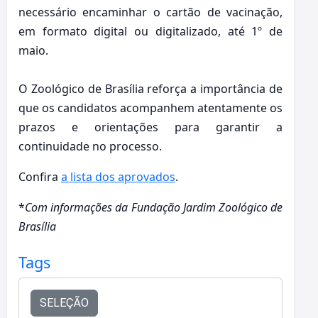
necessário encaminhar o cartão de vacinação,
em formato digital ou digitalizado, até 1º de
maio.
O Zoológico de Brasília reforça a importância de
que os candidatos acompanhem atentamente os
prazos e orientações para garantir a
continuidade no processo.
Confira
a lista dos aprovados
.
*
Com informações da Fundação Jardim Zoológico de
Brasília
Tags
SELEÇÃO