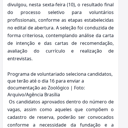
divulgou, nesta sexta-feira (10), o resultado final
do processo seletivo para voluntários
profissionais, conforme as etapas estabelecidas
no edital de abertura. A seleção foi conduzida de
forma criteriosa, contemplando análise da carta
de intenção e das cartas de recomendação,
avaliação do currículo e realização de
entrevistas.
Programa de voluntariado seleciona candidatos,
que terão até o dia 16 para enviar a
documentação ao Zoológico | Foto:
Arquivo/Agência Brasília
Os candidatos aprovados dentro do número de
vagas, assim como aqueles que compõem o
cadastro de reserva, poderão ser convocados
conforme a necessidade da fundação e a