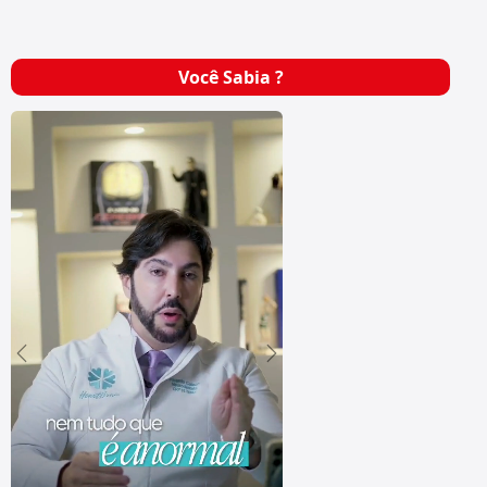
Você Sabia ?