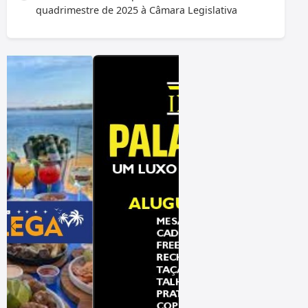
quadrimestre de 2025 à Câmara Legislativa