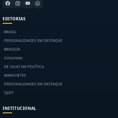
EDITORIAS
BRASIL
PERSONALIDADES EM DESTAQUE
BRASILIA
Colunistas
DE OLHO NA POLÍTICA
MANCHETES
PERSONALIDADES EM DESTAQUE
TJDFT
INSTITUCIONAL