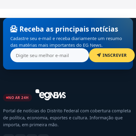
Receba as principais notícias
Cadastre seu e-mail e receba diariamente um resumo
das matérias mais importantes do EG News.
INSCREVER
NO AR 24H
Portal de notícias do Distrito Federal com cobertura completa
de política, economia, esportes e cultura. Informação que
importa, em primeira mão.