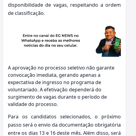
disponibilidade de vagas, respeitando a ordem
de classificação.
A aprovação no processo seletivo não garante
convocação imediata, gerando apenas a
expectativa de ingresso no programa de
voluntariado. A efetivação dependerá do
surgimento de vagas durante o período de
validade do processo.
Para os candidatos selecionados, o próximo
passo será o envio da documentação obrigatória
entre os dias 13 e 16 deste mês. Além disso, será