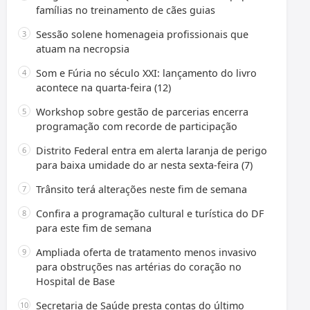
famílias no treinamento de cães guias
Sessão solene homenageia profissionais que
atuam na necropsia
Som e Fúria no século XXI: lançamento do livro
acontece na quarta-feira (12)
Workshop sobre gestão de parcerias encerra
programação com recorde de participação
Distrito Federal entra em alerta laranja de perigo
para baixa umidade do ar nesta sexta-feira (7)
Trânsito terá alterações neste fim de semana
Confira a programação cultural e turística do DF
para este fim de semana
Ampliada oferta de tratamento menos invasivo
para obstruções nas artérias do coração no
Hospital de Base
Secretaria de Saúde presta contas do último