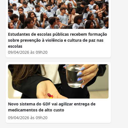
Estudantes de escolas públicas recebem formação
sobre prevenção à violência e cultura de paz nas
escolas
09/04/2026 às 09h20
Novo sistema do GDF vai agilizar entrega de
medicamentos de alto custo
09/04/2026 às 09h20