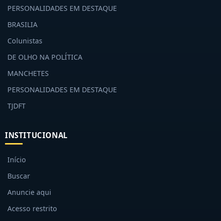
PERSONALIDADES EM DESTAQUE
BRASILIA
Colunistas
DE OLHO NA POLÍTICA
MANCHETES
PERSONALIDADES EM DESTAQUE
TJDFT
INSTITUCIONAL
Início
Buscar
Anuncie aqui
Acesso restrito