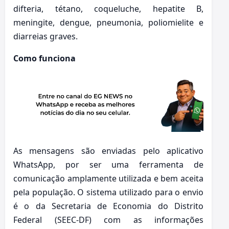
difteria, tétano, coqueluche, hepatite B,
meningite, dengue, pneumonia, poliomielite e
diarreias graves.
Como funciona
As mensagens são enviadas pelo aplicativo
WhatsApp, por ser uma ferramenta de
comunicação amplamente utilizada e bem aceita
pela população. O sistema utilizado para o envio
é o da Secretaria de Economia do Distrito
Federal (SEEC-DF) com as informações