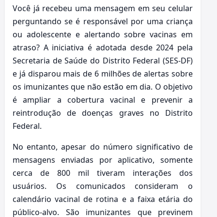
Você já recebeu uma mensagem em seu celular
perguntando se é responsável por uma criança
ou adolescente e alertando sobre vacinas em
atraso? A iniciativa é adotada desde 2024 pela
Secretaria de Saúde do Distrito Federal (SES-DF)
e já disparou mais de 6 milhões de alertas sobre
os imunizantes que não estão em dia. O objetivo
é ampliar a cobertura vacinal e prevenir a
reintrodução de doenças graves no Distrito
Federal.
No entanto, apesar do número significativo de
mensagens enviadas por aplicativo, somente
cerca de 800 mil tiveram interações dos
usuários. Os comunicados consideram o
calendário vacinal de rotina e a faixa etária do
público-alvo. São imunizantes que previnem