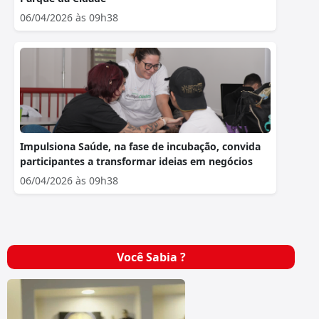
06/04/2026 às 09h38
Impulsiona Saúde, na fase de incubação, convida
participantes a transformar ideias em negócios
06/04/2026 às 09h38
Você Sabia ?