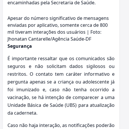
encaminhadas pela Secretaria de Saúde.
Apesar do número significativo de mensagens
enviadas por aplicativo, somente cerca de 800
mil tiveram interações dos usuários | Foto:
Jhonatan Cantarelle/Agência Saúde-DF
Segurança
É importante ressaltar que os comunicados são
seguros e não solicitam dados sigilosos ou
restritos. O contato tem caráter informativo e
pergunta apenas se a criança ou adolescente já
foi imunizado e, caso não tenha ocorrido a
vacinação, se há intenção de comparecer a uma
Unidade Básica de Saúde (UBS) para atualização
da caderneta.
Caso não haja interação, as notificações poderão