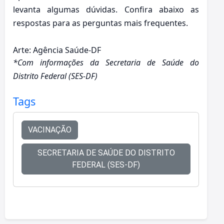
levanta algumas dúvidas. Confira abaixo as
respostas para as perguntas mais frequentes.
Arte: Agência Saúde-DF
*Com informações da Secretaria de Saúde do
Distrito Federal (SES-DF)
Tags
VACINAÇÃO
SECRETARIA DE SAÚDE DO DISTRITO
FEDERAL (SES-DF)