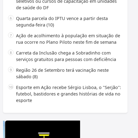
seletivos ou cursos de capacitação em unidades
de saúde do DF
Quarta parcela do IPTU vence a partir desta
segunda-feira (10)
Ação de acolhimento à população em situação de
rua ocorre no Plano Piloto neste fim de semana
Carreta da Inclusão chega a Sobradinho com
serviços gratuitos para pessoas com deficiência
Região 26 de Setembro terá vacinação neste
sábado (8)
Esporte em Ação recebe Sérgio Lisboa, o "Serjão":
futebol, bastidores e grandes histórias de vida no
esporte