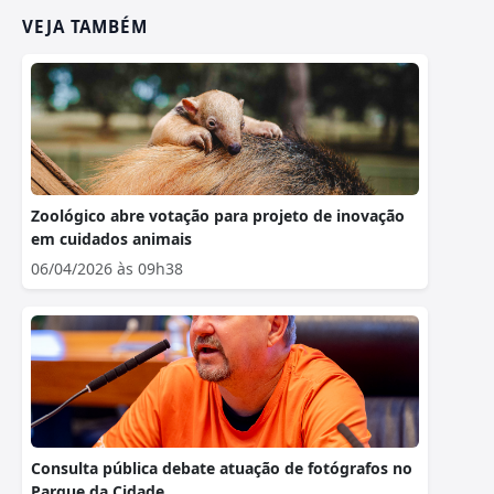
VEJA TAMBÉM
Zoológico abre votação para projeto de inovação
em cuidados animais
06/04/2026 às 09h38
Consulta pública debate atuação de fotógrafos no
Parque da Cidade