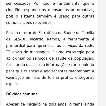
ser cessadas. Por isso, é fundamental que o
cidadão responda as mensagens automáticas,
pois o sistema também é usado para outras
comunicações relevantes.
Para o diretor de Estratégia da Saúde da Família
da SES-DF, Ricardo Ramos, a ferramenta é
primordial para aprimorar os serviços da rede.
“O envio de mensagens é uma estratégia para
aproximar os serviços de saúde da população,
facilitando o acesso à informação e contribuindo
para que crianças e adolescentes mantenham a
vacinação em dia, de forma prática e segura”,
explica.
Dúvidas comuns
Apesar de iniciado há dois anos, o tema ainda