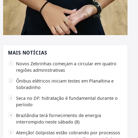
MAIS NOTÍCIAS
Novos Zebrinhas começam a circular em quatro
regiões administrativas
Ônibus elétricos iniciam testes em Planaltina e
Sobradinho
Seca no DF: hidratação é fundamental durante o
período
Brazlândia terá fornecimento de energia
interrompido neste sábado (8)
Atenção! Golpistas estão cobrando por processos