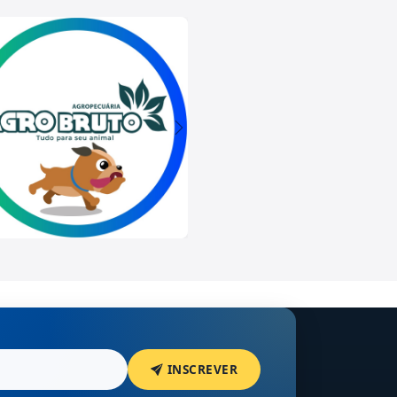
INSCREVER