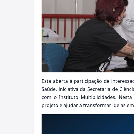
Está aberta à participação de interess
Saúde, iniciativa da Secretaria de Ciênc
com o Instituto Multiplicidades. Nesta
projeto e ajudar a transformar ideias em