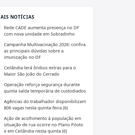
AIS NOTÍCIAS
Rede CADE aumenta presença no DF
com nova unidade em Sobradinho
Campanha Multivacinação 2026: confira
as principais dúvidas sobre a
imunização no DF
Ceilândia terá ônibus extras para o
Maior São João do Cerrado
Operação reforça segurança durante
quinta saída temporária de custodiados
Agências do trabalhador disponibilizam
806 vagas nesta quinta-feira (6)
Ação de acolhimento à população em
situação de rua ocorre no Plano Piloto
e em Ceilândia nesta quinta (6)