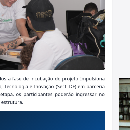
ados a fase de incubação do projeto Impulsiona
ia, Tecnologia e Inovação (Secti-DF) em parceria
 etapa, os participantes poderão ingressar no
 estrutura.