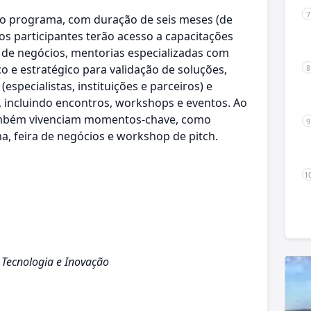
 do programa, com duração de seis meses (de
 os participantes terão acesso a capacitações
o de negócios, mentorias especializadas com
o e estratégico para validação de soluções,
specialistas, instituições e parceiros) e
s), incluindo encontros, workshops e eventos. Ao
também vivenciam momentos-chave, como
, feira de negócios e workshop de pitch.
 Tecnologia e Inovação