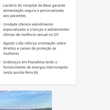
Lactário do Hospital de Base garante
alimentação segura e personalizada
aos pacientes
Unidade oferece atendimento
especializado a crianças e adolescentes
vítimas de violência sexual no DF
Agosto Lilás reforça orientação sobre
direitos e canais de proteção às
mulheres
Endereços em Planaltina terão o
fornecimento de energia interrompido
nesta quinta-feira (6)