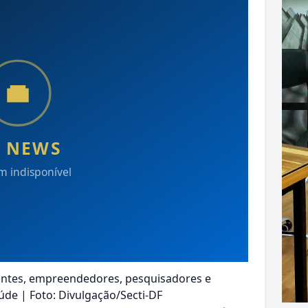
ntes, empreendedores, pesquisadores e
de | Foto: Divulgação/Secti-DF