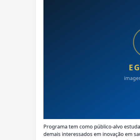
Programa tem como público-alvo estuda
demais interessados em inovação em saú