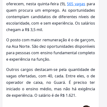
oferecem, nesta quinta-feira (9),
565 vagas
para
quem procura um emprego. As oportunidades
contemplam candidatos de diferentes níveis de
escolaridade, com e sem experiência. Os salários
chegam a R$ 3,5 mil.
O posto com maior remuneração é o de garçom,
na Asa Norte. São dez oportunidades disponíveis
para pessoas com ensino fundamental completo
e experiência na função.
Outros cargos destacam-se pela quantidade de
vagas ofertadas, com 40, cada. Entre eles, o de
operador de caixa, no Guará. É preciso ter
iniciado o ensino médio, mas não há exigência
de experiência. O salário é de R$ 1.621.