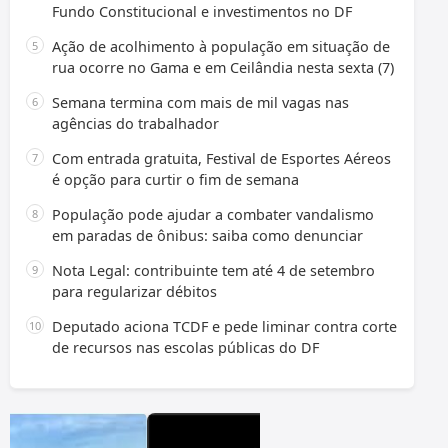
Fundo Constitucional e investimentos no DF
Ação de acolhimento à população em situação de
rua ocorre no Gama e em Ceilândia nesta sexta (7)
Semana termina com mais de mil vagas nas
agências do trabalhador
Com entrada gratuita, Festival de Esportes Aéreos
é opção para curtir o fim de semana
População pode ajudar a combater vandalismo
em paradas de ônibus: saiba como denunciar
Nota Legal: contribuinte tem até 4 de setembro
para regularizar débitos
Deputado aciona TCDF e pede liminar contra corte
de recursos nas escolas públicas do DF