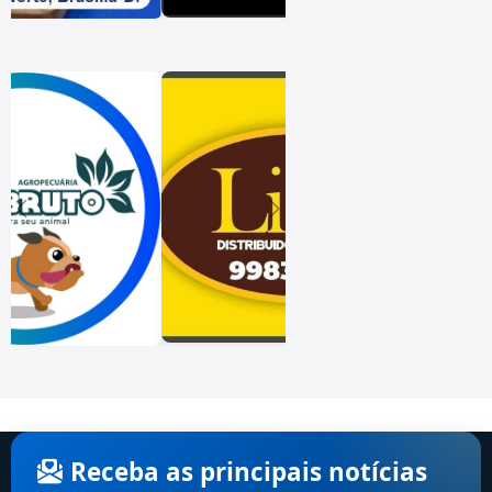
Receba as principais notícias