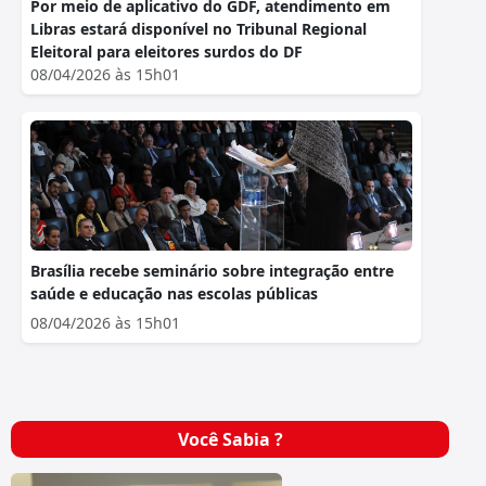
Por meio de aplicativo do GDF, atendimento em
Libras estará disponível no Tribunal Regional
Eleitoral para eleitores surdos do DF
08/04/2026 às 15h01
Brasília recebe seminário sobre integração entre
saúde e educação nas escolas públicas
08/04/2026 às 15h01
Você Sabia ?