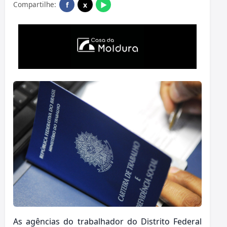
Compartilhe:
f
x
▶
As agências do trabalhador do Distrito Federal