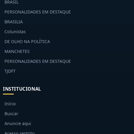
BRASIL
PERSONALIDADES EM DESTAQUE
BRASILIA
Colunistas
DE OLHO NA POLÍTICA
MANCHETES
PERSONALIDADES EM DESTAQUE
TJDFT
INSTITUCIONAL
Início
Buscar
Anuncie aqui
Acesso restrito