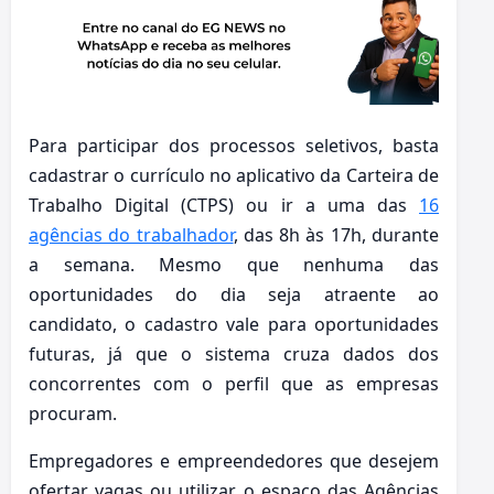
Para participar dos processos seletivos, basta
cadastrar o currículo no aplicativo da Carteira de
Trabalho Digital (CTPS) ou ir a uma das
16
agências do trabalhador
, das 8h às 17h, durante
a semana. Mesmo que nenhuma das
oportunidades do dia seja atraente ao
candidato, o cadastro vale para oportunidades
futuras, já que o sistema cruza dados dos
concorrentes com o perfil que as empresas
procuram.
Empregadores e empreendedores que desejem
ofertar vagas ou utilizar o espaço das Agências