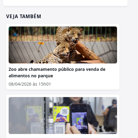
VEJA TAMBÉM
Zoo abre chamamento público para venda de
alimentos no parque
08/04/2026 às 15h01