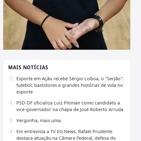
MAIS NOTÍCIAS
Esporte em Ação recebe Sérgio Lisboa, o "Serjão":
futebol, bastidores e grandes histórias de vida no
esporte
PSD-DF oficializa Luiz Pitiman como candidato a
vice-governador na chapa de José Roberto Arruda
Vergonha, mais uma
Em entrevista a TV EG News, Rafael Prudente
destaca atuação na Câmara Federal, defesa do