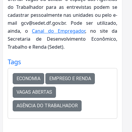
do Trabalhador para as entrevistas podem se
cadastrar pessoalmente nas unidades ou pelo e-
mail gcv@sedet.df.gov.br. Pode ser utilizado,
ainda, o
Canal do Empregador
, no site da
Secretaria de Desenvolvimento Econômico,
Trabalho e Renda (Sedet).
Tags
ECONOMIA
EMPREGO E RENDA
VAGAS ABERTAS
AGÊNCIA DO TRABALHADOR