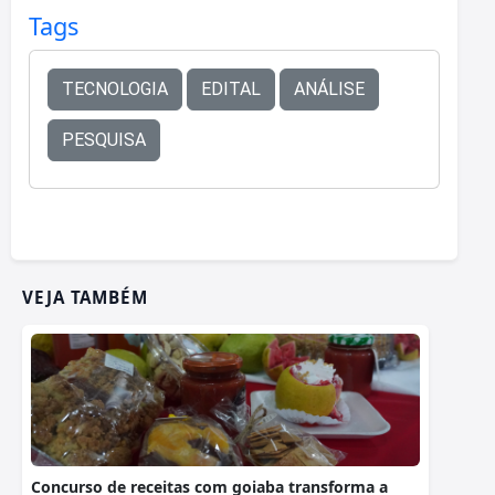
Tags
TECNOLOGIA
EDITAL
ANÁLISE
PESQUISA
VEJA TAMBÉM
Concurso de receitas com goiaba transforma a