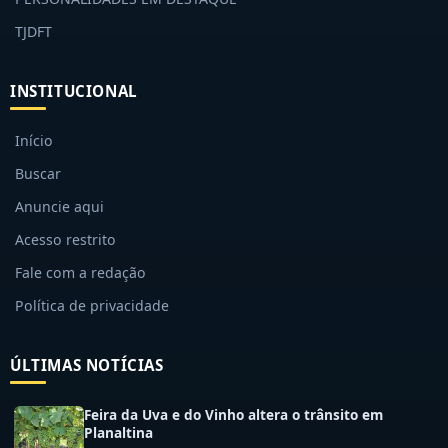
TJDFT
INSTITUCIONAL
Início
Buscar
Anuncie aqui
Acesso restrito
Fale com a redação
Política de privacidade
ÚLTIMAS NOTÍCIAS
Feira da Uva e do Vinho altera o trânsito em
Planaltina