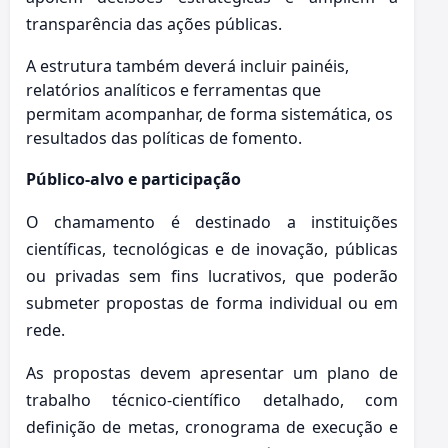
transparência das ações públicas.
A estrutura também deverá incluir painéis,
relatórios analíticos e ferramentas que
permitam acompanhar, de forma sistemática, os
resultados das políticas de fomento.
Público-alvo e participação
O chamamento é destinado a instituições
científicas, tecnológicas e de inovação, públicas
ou privadas sem fins lucrativos, que poderão
submeter propostas de forma individual ou em
rede.
As propostas devem apresentar um plano de
trabalho técnico-científico detalhado, com
definição de metas, cronograma de execução e