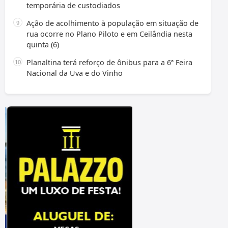
temporária de custodiados
Ação de acolhimento à população em situação de
rua ocorre no Plano Piloto e em Ceilândia nesta
quinta (6)
Planaltina terá reforço de ônibus para a 6ª Feira
Nacional da Uva e do Vinho