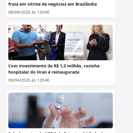
fruta em vitrine de negócios em Brazlândia
08/04/2026 às 12h46
Com investimento de R$ 1,3 milhão, cozinha
hospitalar do Hran é reinaugurada
08/04/2026 às 12h46