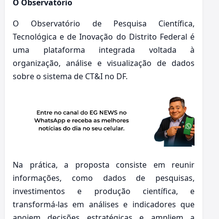
O Observatório
O Observatório de Pesquisa Científica,
Tecnológica e de Inovação do Distrito Federal é
uma plataforma integrada voltada à
organização, análise e visualização de dados
sobre o sistema de CT&I no DF.
Na prática, a proposta consiste em reunir
informações, como dados de pesquisas,
investimentos e produção científica, e
transformá-las em análises e indicadores que
apoiem decisões estratégicas e ampliem a