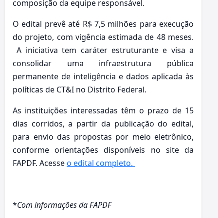
composição da equipe responsável.
O edital prevê até R$ 7,5 milhões para execução
do projeto, com vigência estimada de 48 meses.
A iniciativa tem caráter estruturante e visa a
consolidar uma infraestrutura pública
permanente de inteligência e dados aplicada às
políticas de CT&I no Distrito Federal.
As instituições interessadas têm o prazo de 15
dias corridos, a partir da publicação do edital,
para envio das propostas por meio eletrônico,
conforme orientações disponíveis no site da
FAPDF. Acesse
o edital completo.
*
Com informações da FAPDF