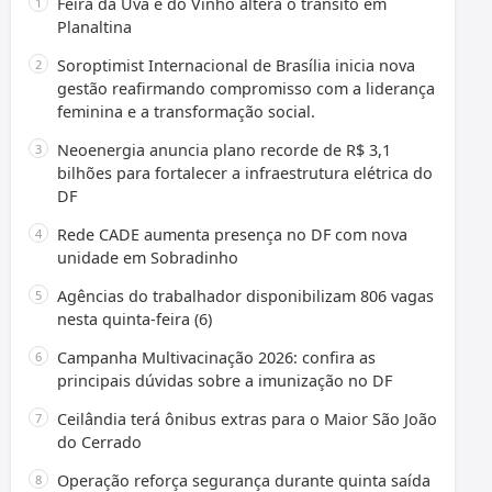
Feira da Uva e do Vinho altera o trânsito em
Planaltina
Soroptimist Internacional de Brasília inicia nova
gestão reafirmando compromisso com a liderança
feminina e a transformação social.
Neoenergia anuncia plano recorde de R$ 3,1
bilhões para fortalecer a infraestrutura elétrica do
DF
Rede CADE aumenta presença no DF com nova
unidade em Sobradinho
Agências do trabalhador disponibilizam 806 vagas
nesta quinta-feira (6)
Campanha Multivacinação 2026: confira as
principais dúvidas sobre a imunização no DF
Ceilândia terá ônibus extras para o Maior São João
do Cerrado
Operação reforça segurança durante quinta saída