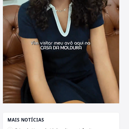
MAIS NOTÍCIAS