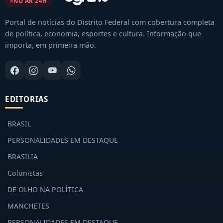
NO AR 24H
Portal de notícias do Distrito Federal com cobertura completa
de política, economia, esportes e cultura. Informação que
importa, em primeira mão.
EDITORIAS
BRASIL
PERSONALIDADES EM DESTAQUE
BRASILIA
Colunistas
DE OLHO NA POLÍTICA
MANCHETES
PERSONALIDADES EM DESTAQUE