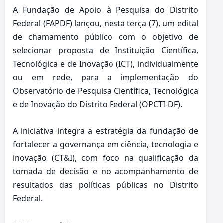
A Fundação de Apoio à Pesquisa do Distrito
Federal (FAPDF) lançou, nesta terça (7), um edital
de chamamento público com o objetivo de
selecionar proposta de Instituição Científica,
Tecnológica e de Inovação (ICT), individualmente
ou em rede, para a implementação do
Observatório de Pesquisa Científica, Tecnológica
e de Inovação do Distrito Federal (OPCTI-DF).
A iniciativa integra a estratégia da fundação de
fortalecer a governança em ciência, tecnologia e
inovação (CT&I), com foco na qualificação da
tomada de decisão e no acompanhamento de
resultados das políticas públicas no Distrito
Federal.