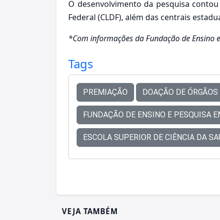
O desenvolvimento da pesquisa contou 
Federal (CLDF), além das centrais estadu
*Com informações da Fundação de Ensino e 
Tags
PREMIAÇÃO
DOAÇÃO DE ÓRGÃOS
FUNDAÇÃO DE ENSINO E PESQUISA EM
ESCOLA SUPERIOR DE CIÊNCIA DA SA
VEJA TAMBÉM