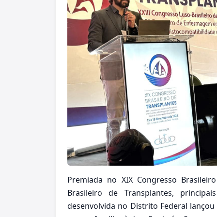
Premiada no XIX Congresso Brasileir
Brasileiro de Transplantes, princip
desenvolvida no Distrito Federal lançou