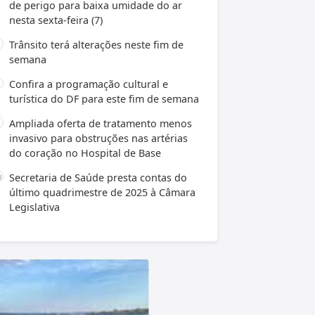
de perigo para baixa umidade do ar
nesta sexta-feira (7)
Trânsito terá alterações neste fim de
semana
Confira a programação cultural e
turística do DF para este fim de semana
Ampliada oferta de tratamento menos
invasivo para obstruções nas artérias
do coração no Hospital de Base
Secretaria de Saúde presta contas do
último quadrimestre de 2025 à Câmara
Legislativa