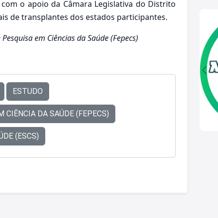
com o apoio da Câmara Legislativa do Distrito
ais de transplantes dos estados participantes.
Pesquisa em Ciências da Saúde (Fepecs)
ESTUDO
 CIÊNCIA DA SAÚDE (FEPECS)
ÚDE (ESCS)