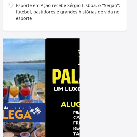
Esporte em Ação recebe Sérgio Lisboa, o "Serjão":
futebol, bastidores e grandes histórias de vida no
esporte