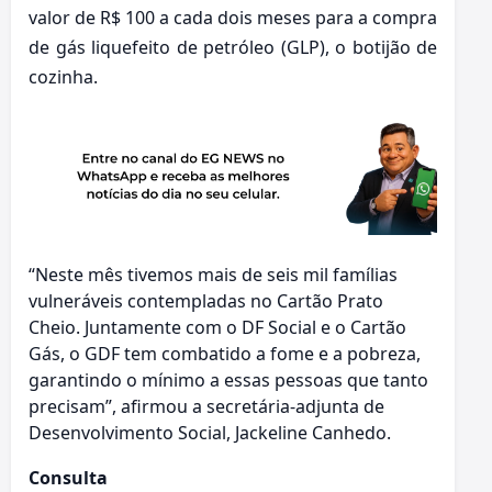
valor de R$ 100 a cada dois meses para a compra
de gás liquefeito de petróleo (GLP), o botijão de
cozinha.
“Neste mês tivemos mais de seis mil famílias
vulneráveis contempladas no Cartão Prato
Cheio. Juntamente com o DF Social e o Cartão
Gás, o GDF tem combatido a fome e a pobreza,
garantindo o mínimo a essas pessoas que tanto
precisam”, afirmou a secretária-adjunta de
Desenvolvimento Social, Jackeline Canhedo.
Consulta