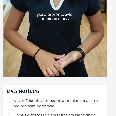
MAIS NOTÍCIAS
Novos Zebrinhas começam a circular em quatro
regiões administrativas
Ônibus elétricos iniciam testes em Planaltina e