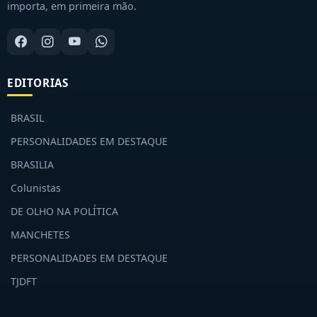
importa, em primeira mão.
EDITORIAS
BRASIL
PERSONALIDADES EM DESTAQUE
BRASILIA
Colunistas
DE OLHO NA POLÍTICA
MANCHETES
PERSONALIDADES EM DESTAQUE
TJDFT