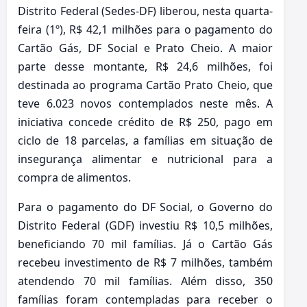
Distrito Federal (Sedes-DF) liberou, nesta quarta-
feira (1º), R$ 42,1 milhões para o pagamento do
Cartão Gás, DF Social e Prato Cheio. A maior
parte desse montante, R$ 24,6 milhões, foi
destinada ao programa Cartão Prato Cheio, que
teve 6.023 novos contemplados neste mês. A
iniciativa concede crédito de R$ 250, pago em
ciclo de 18 parcelas, a famílias em situação de
insegurança alimentar e nutricional para a
compra de alimentos.
Para o pagamento do DF Social, o Governo do
Distrito Federal (GDF) investiu R$ 10,5 milhões,
beneficiando 70 mil famílias. Já o Cartão Gás
recebeu investimento de R$ 7 milhões, também
atendendo 70 mil famílias. Além disso, 350
famílias foram contempladas para receber o