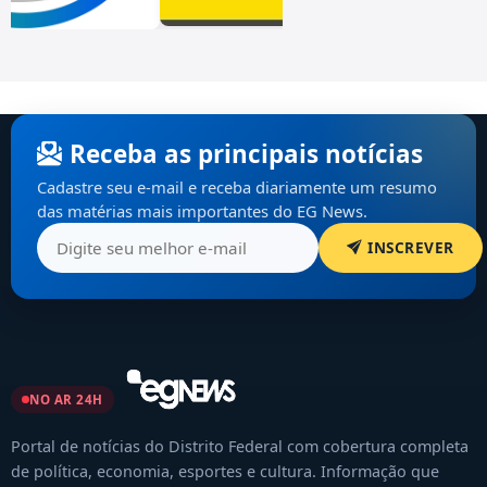
Receba as principais notícias
Cadastre seu e-mail e receba diariamente um resumo
das matérias mais importantes do EG News.
INSCREVER
NO AR 24H
Portal de notícias do Distrito Federal com cobertura completa
de política, economia, esportes e cultura. Informação que