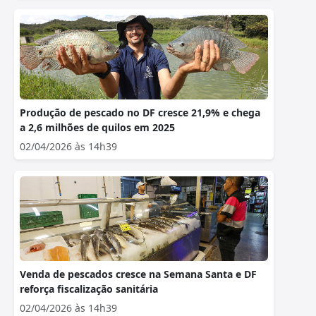
Produção de pescado no DF cresce 21,9% e chega
a 2,6 milhões de quilos em 2025
02/04/2026 às 14h39
Venda de pescados cresce na Semana Santa e DF
reforça fiscalização sanitária
02/04/2026 às 14h39