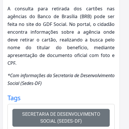
A consulta para retirada dos cartões nas
agências do Banco de Brasília (BRB) pode ser
feita no site do GDF Social. No portal, o cidadão
encontra informações sobre a agência onde
deve retirar o cartão, realizando a busca pelo
nome do titular do benefício, mediante
apresentação de documento oficial com foto e
CPF.
*Com informações da Secretaria de Desenvolvimento
Social (Sedes-DF)
Tags
SECRETARIA DE DESENVOLVIMENTO
SOCIAL (SEDES-DF)