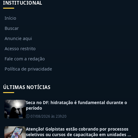
INSTITUCIONAL
Início
Buscar
Anuncie aqui
Acesso restrito
Fale com a redação
Política de privacidade
ÚLTIMAS NOTÍCIAS
Seca no DF: hidratação é fundamental durante o
período
07/08/2026 às 23h20
Atenção! Golpistas estão cobrando por processos
seletivos ou cursos de capacitação em unidades de