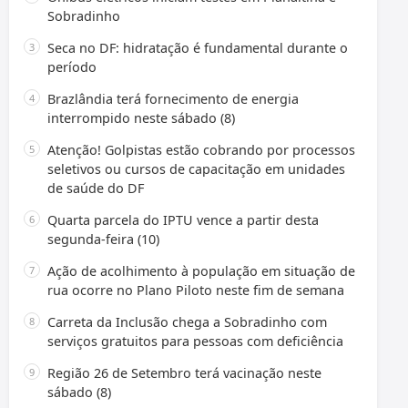
Sobradinho
Seca no DF: hidratação é fundamental durante o
período
Brazlândia terá fornecimento de energia
interrompido neste sábado (8)
Atenção! Golpistas estão cobrando por processos
seletivos ou cursos de capacitação em unidades
de saúde do DF
Quarta parcela do IPTU vence a partir desta
segunda-feira (10)
Ação de acolhimento à população em situação de
rua ocorre no Plano Piloto neste fim de semana
Carreta da Inclusão chega a Sobradinho com
serviços gratuitos para pessoas com deficiência
Região 26 de Setembro terá vacinação neste
sábado (8)