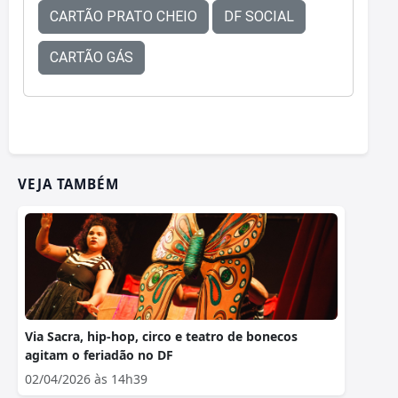
CARTÃO PRATO CHEIO
DF SOCIAL
CARTÃO GÁS
VEJA TAMBÉM
Via Sacra, hip-hop, circo e teatro de bonecos
agitam o feriadão no DF
02/04/2026 às 14h39