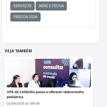
SERVIÇOS
ABRE E FECHA
PÁSCOA 2026
VEJA TAMBÉM
UPA de Ceilândia passa a oferecer teleconsulta
pediátrica
02/04/2026 às 06h36