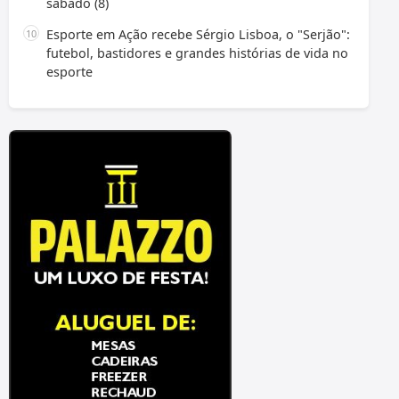
sábado (8)
Esporte em Ação recebe Sérgio Lisboa, o "Serjão":
futebol, bastidores e grandes histórias de vida no
esporte