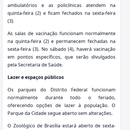
ambulatórios e as policlínicas atendem na
quinta-feira (2) e ficam fechados na sexta-feira
(3).
As salas de vacinação funcionam normalmente
na quinta-feira (2) e permanecem fechadas na
sexta-feira (3). No sábado (4), haverá vacinação
em pontos específicos, que serão divulgados
pela Secretaria de Saúde.
Lazer e espaços públicos
Os parques do Distrito Federal funcionam
normalmente durante todo o feriado,
oferecendo opções de lazer à população. O
Parque da Cidade segue aberto sem alterações.
O Zoológico de Brasília estará aberto de sexta-