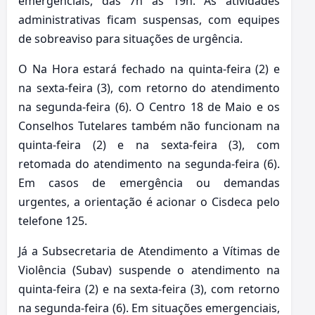
emergenciais, das 7h às 19h. As atividades
administrativas ficam suspensas, com equipes
de sobreaviso para situações de urgência.
O Na Hora estará fechado na quinta-feira (2) e
na sexta-feira (3), com retorno do atendimento
na segunda-feira (6). O Centro 18 de Maio e os
Conselhos Tutelares também não funcionam na
quinta-feira (2) e na sexta-feira (3), com
retomada do atendimento na segunda-feira (6).
Em casos de emergência ou demandas
urgentes, a orientação é acionar o Cisdeca pelo
telefone 125.
Já a Subsecretaria de Atendimento a Vítimas de
Violência (Subav) suspende o atendimento na
quinta-feira (2) e na sexta-feira (3), com retorno
na segunda-feira (6). Em situações emergenciais,