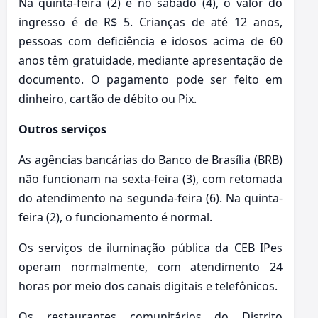
Na quinta-feira (2) e no sábado (4), o valor do
ingresso é de R$ 5. Crianças de até 12 anos,
pessoas com deficiência e idosos acima de 60
anos têm gratuidade, mediante apresentação de
documento. O pagamento pode ser feito em
dinheiro, cartão de débito ou Pix.
Outros serviços
As agências bancárias do Banco de Brasília (BRB)
não funcionam na sexta-feira (3), com retomada
do atendimento na segunda-feira (6). Na quinta-
feira (2), o funcionamento é normal.
Os serviços de iluminação pública da CEB IPes
operam normalmente, com atendimento 24
horas por meio dos canais digitais e telefônicos.
Os restaurantes comunitários do Distrito