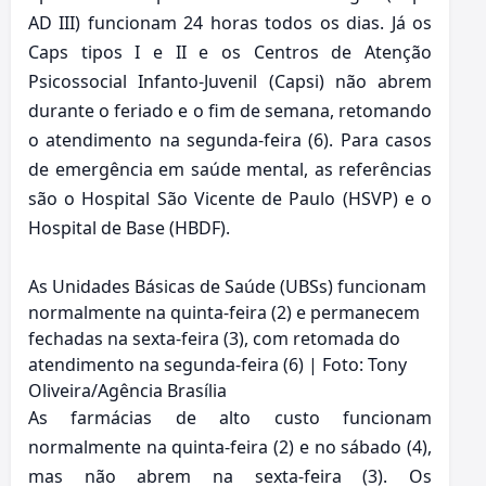
AD III) funcionam 24 horas todos os dias. Já os
Caps tipos I e II e os Centros de Atenção
Psicossocial Infanto-Juvenil (Capsi) não abrem
durante o feriado e o fim de semana, retomando
o atendimento na segunda-feira (6). Para casos
de emergência em saúde mental, as referências
são o Hospital São Vicente de Paulo (HSVP) e o
Hospital de Base (HBDF).
As Unidades Básicas de Saúde (UBSs) funcionam
normalmente na quinta-feira (2) e permanecem
fechadas na sexta-feira (3), com retomada do
atendimento na segunda-feira (6) | Foto: Tony
Oliveira/Agência Brasília
As farmácias de alto custo funcionam
normalmente na quinta-feira (2) e no sábado (4),
mas não abrem na sexta-feira (3). Os