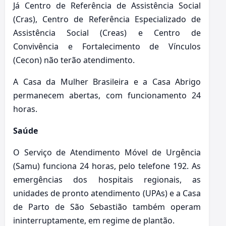
Já Centro de Referência de Assistência Social
(Cras), Centro de Referência Especializado de
Assistência Social (Creas) e Centro de
Convivência e Fortalecimento de Vínculos
(Cecon) não terão atendimento.
A Casa da Mulher Brasileira e a Casa Abrigo
permanecem abertas, com funcionamento 24
horas.
Saúde
O Serviço de Atendimento Móvel de Urgência
(Samu) funciona 24 horas, pelo telefone 192. As
emergências dos hospitais regionais, as
unidades de pronto atendimento (UPAs) e a Casa
de Parto de São Sebastião também operam
ininterruptamente, em regime de plantão.