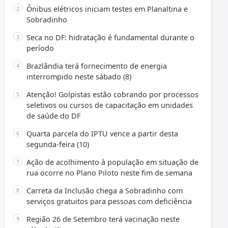
Ônibus elétricos iniciam testes em Planaltina e
Sobradinho
Seca no DF: hidratação é fundamental durante o
período
Brazlândia terá fornecimento de energia
interrompido neste sábado (8)
Atenção! Golpistas estão cobrando por processos
seletivos ou cursos de capacitação em unidades
de saúde do DF
Quarta parcela do IPTU vence a partir desta
segunda-feira (10)
Ação de acolhimento à população em situação de
rua ocorre no Plano Piloto neste fim de semana
Carreta da Inclusão chega a Sobradinho com
serviços gratuitos para pessoas com deficiência
Região 26 de Setembro terá vacinação neste