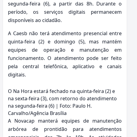
segunda-feira (6), a partir das 8h. Durante o
período, os serviços digitais permanecem
disponíveis ao cidadão.
A Caesb não terá atendimento presencial entre
quinta-feira (2) e domingo (5), mas mantém
equipes de operação e manutenção em
funcionamento. O atendimento pode ser feito
pela central telefônica, aplicativo e canais
digitais.
O Na Hora estará fechado na quinta-feira (2) e
na sexta-feira (3), com retorno do atendimento
na segunda-feira (6) | Foto: Paulo H.
Carvalho/Agência Brasília
A Novacap manterá equipes de manutenção
arbórea de prontidão para atendimentos