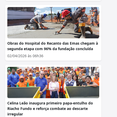
Obras do Hospital do Recanto das Emas chegam à
segunda etapa com 96% da fundação concluída
02/04/2026 às 06h36
Celina Leão inaugura primeiro papa-entulho do
Riacho Fundo e reforça combate ao descarte
irregular