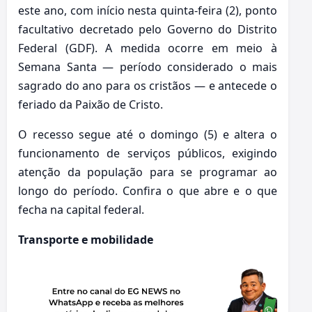
este ano, com início nesta quinta-feira (2), ponto
facultativo decretado pelo Governo do Distrito
Federal (GDF). A medida ocorre em meio à
Semana Santa — período considerado o mais
sagrado do ano para os cristãos — e antecede o
feriado da Paixão de Cristo.
O recesso segue até o domingo (5) e altera o
funcionamento de serviços públicos, exigindo
atenção da população para se programar ao
longo do período. Confira o que abre e o que
fecha na capital federal.
Transporte e mobilidade