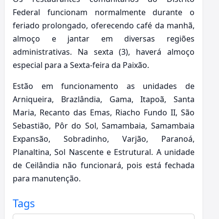
Federal funcionam normalmente durante o
feriado prolongado, oferecendo café da manhã,
almoço e jantar em diversas regiões
administrativas. Na sexta (3), haverá almoço
especial para a Sexta-feira da Paixão.
Estão em funcionamento as unidades de
Arniqueira, Brazlândia, Gama, Itapoã, Santa
Maria, Recanto das Emas, Riacho Fundo II, São
Sebastião, Pôr do Sol, Samambaia, Samambaia
Expansão, Sobradinho, Varjão, Paranoá,
Planaltina, Sol Nascente e Estrutural. A unidade
de Ceilândia não funcionará, pois está fechada
para manutenção.
Tags