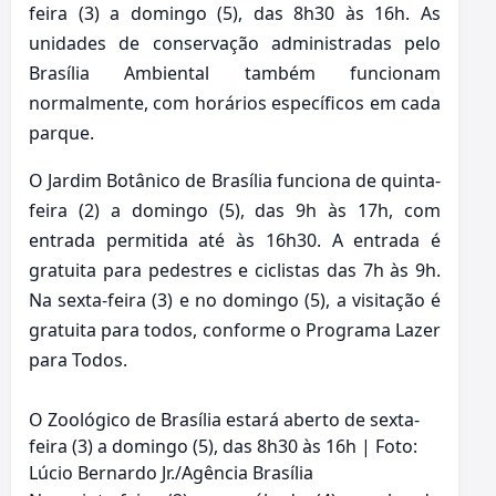
feira (3) a domingo (5), das 8h30 às 16h. As
unidades de conservação administradas pelo
Brasília Ambiental também funcionam
normalmente, com horários específicos em cada
parque.
O Jardim Botânico de Brasília funciona de quinta-
feira (2) a domingo (5), das 9h às 17h, com
entrada permitida até às 16h30. A entrada é
gratuita para pedestres e ciclistas das 7h às 9h.
Na sexta-feira (3) e no domingo (5), a visitação é
gratuita para todos, conforme o Programa Lazer
para Todos.
O Zoológico de Brasília estará aberto de sexta-
feira (3) a domingo (5), das 8h30 às 16h | Foto:
Lúcio Bernardo Jr./Agência Brasília