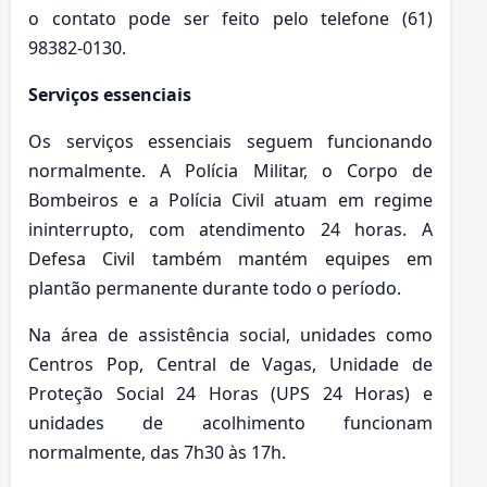
o contato pode ser feito pelo telefone (61)
98382-0130.
Serviços essenciais
Os serviços essenciais seguem funcionando
normalmente. A Polícia Militar, o Corpo de
Bombeiros e a Polícia Civil atuam em regime
ininterrupto, com atendimento 24 horas. A
Defesa Civil também mantém equipes em
plantão permanente durante todo o período.
Na área de assistência social, unidades como
Centros Pop, Central de Vagas, Unidade de
Proteção Social 24 Horas (UPS 24 Horas) e
unidades de acolhimento funcionam
normalmente, das 7h30 às 17h.