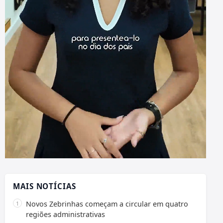
MAIS NOTÍCIAS
Novos Zebrinhas começam a circular em quatro
regiões administrativas