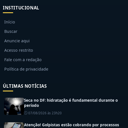
INSTITUCIONAL
Início
Buscar
Anuncie aqui
Acesso restrito
Fale com a redação
Política de privacidade
ÚLTIMAS NOTÍCIAS
Seca no DF: hidratação é fundamental durante o
período
07/08/2026 às 23h20
Atenção! Golpistas estão cobrando por processos