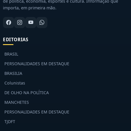
de política, economia, esportes e cultura. Informação que
importa, em primeira mão.
EDITORIAS
BRASIL
PERSONALIDADES EM DESTAQUE
BRASILIA
Colunistas
DE OLHO NA POLÍTICA
MANCHETES
PERSONALIDADES EM DESTAQUE
TJDFT