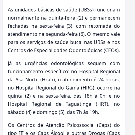
As unidades básicas de saúde (UBSs) funcionam
normalmente na quinta-feira (2) e permanecem
fechadas na sexta-feira (3), com retomada do
atendimento na segunda-feira (6). O mesmo vale
para os serviços de saúde bucal nas UBSs e nos
Centros de Especialidades Odontológicas (CEOs).
Já as urgências odontológicas seguem com
funcionamento específico: no Hospital Regional
da Asa Norte (Hran), o atendimento é 24 horas;
no Hospital Regional do Gama (HRG), ocorre na
quinta (2) e na sexta-feira, das 18h à 0h; e no
Hospital Regional de Taguatinga (HRT), no
sábado (4) e domingo (5), das 7h às 19h.
Os Centros de Atenção Psicossocial (Caps) do
tipo III e os Caps Álcool e outras Drogas (Caps