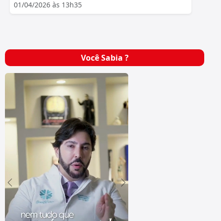
01/04/2026 às 13h35
Você Sabia ?