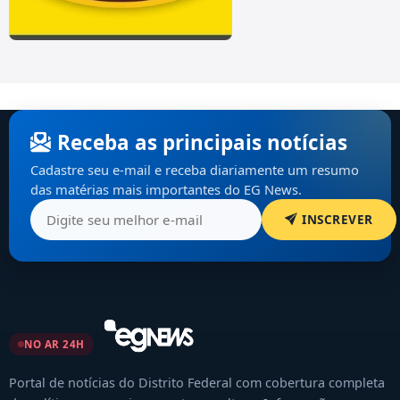
Receba as principais notícias
Cadastre seu e-mail e receba diariamente um resumo
das matérias mais importantes do EG News.
INSCREVER
NO AR 24H
Portal de notícias do Distrito Federal com cobertura completa