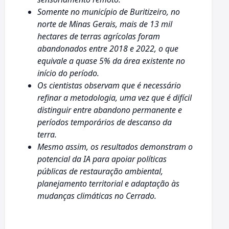
Somente no município de Buritizeiro, no
norte de Minas Gerais, mais de 13 mil
hectares de terras agrícolas foram
abandonados entre 2018 e 2022, o que
equivale a quase 5% da área existente no
início do período.
Os cientistas observam que é necessário
refinar a metodologia, uma vez que é difícil
distinguir entre abandono permanente e
períodos temporários de descanso da
terra.
Mesmo assim, os resultados demonstram o
potencial da IA para apoiar políticas
públicas de restauração ambiental,
planejamento territorial e adaptação às
mudanças climáticas no Cerrado.