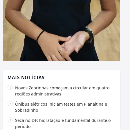
MAIS NOTÍCIAS
Novos Zebrinhas começam a circular em quatro
regiões administrativas
Ônibus elétricos iniciam testes em Planaltina e
Sobradinho
Seca no DF: hidratação é fundamental durante o
período