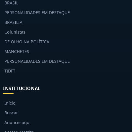
BRASIL
PERSONALIDADES EM DESTAQUE
BRASILIA
Colunistas
DE OLHO NA POLÍTICA
MANCHETES
PERSONALIDADES EM DESTAQUE
TJDFT
INSTITUCIONAL
Início
Buscar
Anuncie aqui