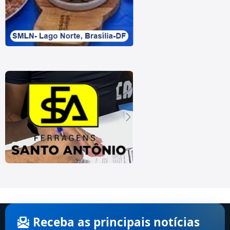
Receba as principais notícias