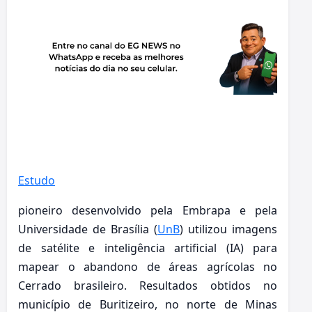
Estudo
pioneiro desenvolvido pela Embrapa e pela
Universidade de Brasília (
UnB
) utilizou imagens
de satélite e inteligência artificial (IA) para
mapear o abandono de áreas agrícolas no
Cerrado brasileiro. Resultados obtidos no
município de Buritizeiro, no norte de Minas