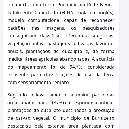
e cobertura da terra. Por meio da Rede Neural
Totalmente Conectada (FCNN, sigla em inglês),
modelo computacional capaz de reconhecer
padrões nas imagens, os pesquisadores
conseguiram classificar diferentes categorias:
vegetação nativa, pastagens cultivadas, lavouras
anuais, plantações de eucalipto e, de forma
inédita, áreas agrícolas abandonadas. A acurácia
do mapeamento foi de 94,7%, considerada
excelente para classificações de uso da terra
com sensoriamento remoto.
Segundo o levantamento, a maior parte das
áreas abandonadas (87%) corresponde a antigas
plantações de eucalipto destinadas à produção
de carvão vegetal. O município de Buritizeiro
destaca-se pela extensa área plantada com