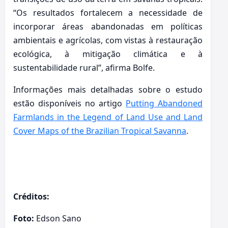
“Os resultados fortalecem a necessidade de
incorporar áreas abandonadas em políticas
ambientais e agrícolas, com vistas à restauração
ecológica, à mitigação climática e à
sustentabilidade rural”, afirma Bolfe.
Informações mais detalhadas sobre o estudo
estão disponíveis no artigo
Putting Abandoned
Farmlands in the Legend of Land Use and Land
Cover Maps of the Brazilian Tropical Savanna
.
Créditos:
Foto:
Edson Sano