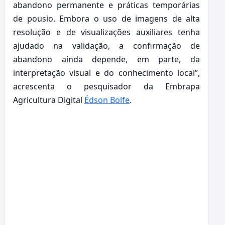
abandono permanente e práticas temporárias
de pousio. Embora o uso de imagens de alta
resolução e de visualizações auxiliares tenha
ajudado na validação, a confirmação de
abandono ainda depende, em parte, da
interpretação visual e do conhecimento local”,
acrescenta o pesquisador da Embrapa
Agricultura Digital
Édson Bolfe
.