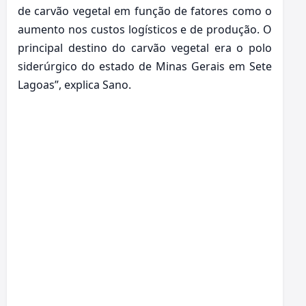
de carvão vegetal em função de fatores como o
aumento nos custos logísticos e de produção. O
principal destino do carvão vegetal era o polo
siderúrgico do estado de Minas Gerais em Sete
Lagoas”, explica Sano.