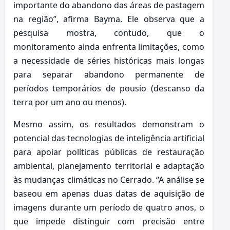
importante do abandono das áreas de pastagem
na região”, afirma Bayma. Ele observa que a
pesquisa mostra, contudo, que o
monitoramento ainda enfrenta limitações, como
a necessidade de séries históricas mais longas
para separar abandono permanente de
períodos temporários de pousio (descanso da
terra por um ano ou menos).
Mesmo assim, os resultados demonstram o
potencial das tecnologias de inteligência artificial
para apoiar políticas públicas de restauração
ambiental, planejamento territorial e adaptação
às mudanças climáticas no Cerrado. “A análise se
baseou em apenas duas datas de aquisição de
imagens durante um período de quatro anos, o
que impede distinguir com precisão entre