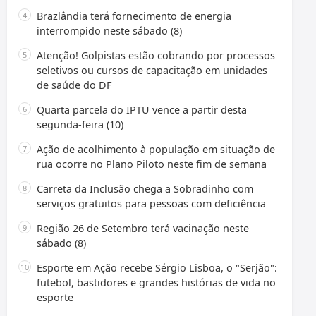
Brazlândia terá fornecimento de energia
interrompido neste sábado (8)
Atenção! Golpistas estão cobrando por processos
seletivos ou cursos de capacitação em unidades
de saúde do DF
Quarta parcela do IPTU vence a partir desta
segunda-feira (10)
Ação de acolhimento à população em situação de
rua ocorre no Plano Piloto neste fim de semana
Carreta da Inclusão chega a Sobradinho com
serviços gratuitos para pessoas com deficiência
Região 26 de Setembro terá vacinação neste
sábado (8)
Esporte em Ação recebe Sérgio Lisboa, o "Serjão":
futebol, bastidores e grandes histórias de vida no
esporte