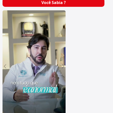
Você Sabia ?