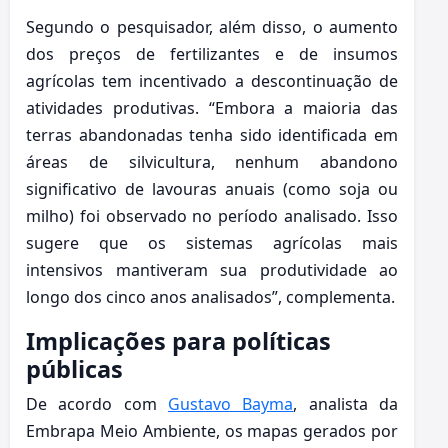
Segundo o pesquisador, além disso, o aumento
dos preços de fertilizantes e de insumos
agrícolas tem incentivado a descontinuação de
atividades produtivas. “Embora a maioria das
terras abandonadas tenha sido identificada em
áreas de silvicultura, nenhum abandono
significativo de lavouras anuais (como soja ou
milho) foi observado no período analisado. Isso
sugere que os sistemas agrícolas mais
intensivos mantiveram sua produtividade ao
longo dos cinco anos analisados”, complementa.
Implicações para políticas
públicas
De acordo com
Gustavo Bayma
, analista da
Embrapa Meio Ambiente, os mapas gerados por