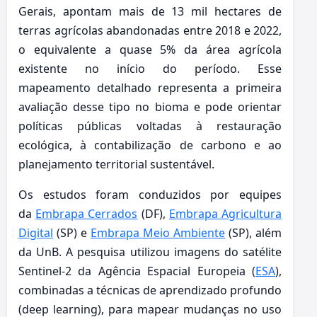
Gerais, apontam mais de 13 mil hectares de
terras agrícolas abandonadas entre 2018 e 2022,
o equivalente a quase 5% da área agrícola
existente no início do período. Esse
mapeamento detalhado representa a primeira
avaliação desse tipo no bioma e pode orientar
políticas públicas voltadas à restauração
ecológica, à contabilização de carbono e ao
planejamento territorial sustentável.
Os estudos foram conduzidos por equipes
da
Embrapa Cerrados
(DF),
Embrapa Agricultura
Digital
(SP) e
Embrapa Meio Ambiente
(SP), além
da UnB. A pesquisa utilizou imagens do satélite
Sentinel-2 da Agência Espacial Europeia (
ESA
),
combinadas a técnicas de aprendizado profundo
(deep learning), para mapear mudanças no uso