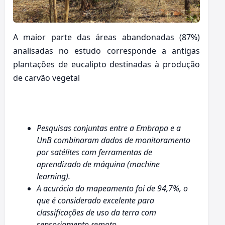
A maior parte das áreas abandonadas (87%)
analisadas no estudo corresponde a antigas
plantações de eucalipto destinadas à produção
de carvão vegetal
Pesquisas conjuntas entre a Embrapa e a
UnB combinaram dados de monitoramento
por satélites com ferramentas de
aprendizado de máquina (machine
learning).
A acurácia do mapeamento foi de 94,7%, o
que é considerado excelente para
classificações de uso da terra com
sensoriamento remoto.