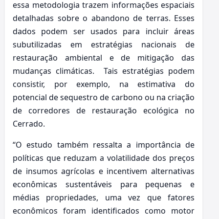
essa metodologia trazem informações espaciais
detalhadas sobre o abandono de terras. Esses
dados podem ser usados para incluir áreas
subutilizadas em estratégias nacionais de
restauração ambiental e de mitigação das
mudanças climáticas. Tais estratégias podem
consistir, por exemplo, na estimativa do
potencial de sequestro de carbono ou na criação
de corredores de restauração ecológica no
Cerrado.
“O estudo também ressalta a importância de
políticas que reduzam a volatilidade dos preços
de insumos agrícolas e incentivem alternativas
econômicas sustentáveis para pequenas e
médias propriedades, uma vez que fatores
econômicos foram identificados como motor