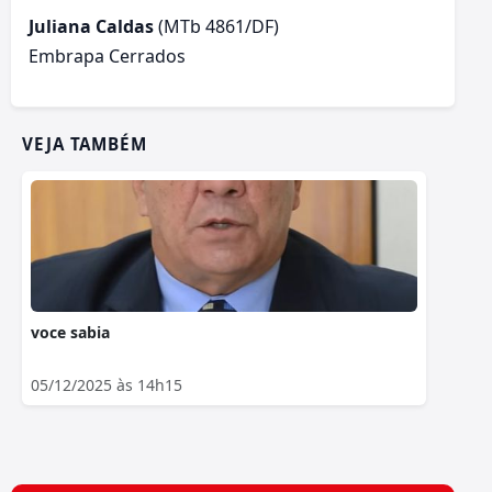
Juliana Caldas
(MTb 4861/DF)
Embrapa Cerrados
VEJA TAMBÉM
voce sabia
05/12/2025 às 14h15