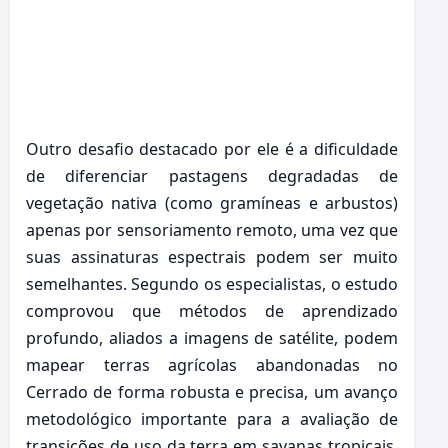
Outro desafio destacado por ele é a dificuldade
de diferenciar pastagens degradadas de
vegetação nativa (como gramíneas e arbustos)
apenas por sensoriamento remoto, uma vez que
suas assinaturas espectrais podem ser muito
semelhantes. Segundo os especialistas, o estudo
comprovou que métodos de aprendizado
profundo, aliados a imagens de satélite, podem
mapear terras agrícolas abandonadas no
Cerrado de forma robusta e precisa, um avanço
metodológico importante para a avaliação de
transições de uso da terra em savanas tropicais.